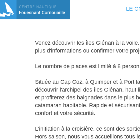
LE C
Venez découvrir les îles Glénan à la voile
plus d'informations ou
confirmer votre proj
Le nombre de places est limité à 8 person
Située au Cap Coz, à Quimper et à Port la
découvrir l'archipel des îles Glénan, haut
et profiterez des baignades dans le
plus 
catamaran habitable. Rapide et sécurisant
confort et votre sécurité.
L'initiation à la croisière, ce sont
des sorti
Hors saison, nous vous accueillons
tous l