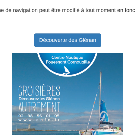
e de navigation peut être modifié à tout moment en fonc
Découverte des Glénan