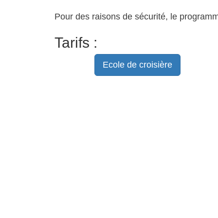
Pour des raisons de sécurité, le programm
Tarifs :
Ecole de croisière