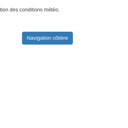
tion des conditions météo.
Navigation côtière