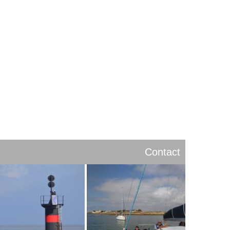
Contact